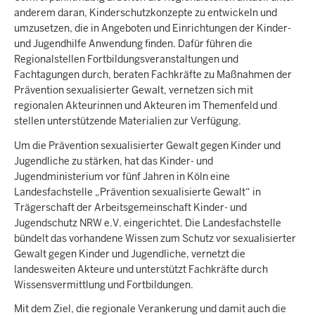
anderem daran, Kinderschutzkonzepte zu entwickeln und
umzusetzen, die in Angeboten und Einrichtungen der Kinder-
und Jugendhilfe Anwendung finden. Dafür führen die
Regionalstellen Fortbildungsveranstaltungen und
Fachtagungen durch, beraten Fachkräfte zu Maßnahmen der
Prävention sexualisierter Gewalt, vernetzen sich mit
regionalen Akteurinnen und Akteuren im Themenfeld und
stellen unterstützende Materialien zur Verfügung.
Um die Prävention sexualisierter Gewalt gegen Kinder und
Jugendliche zu stärken, hat das Kinder- und
Jugendministerium vor fünf Jahren in Köln eine
Landesfachstelle „Prävention sexualisierte Gewalt“ in
Trägerschaft der Arbeitsgemeinschaft Kinder- und
Jugendschutz NRW e.V. eingerichtet. Die Landesfachstelle
bündelt das vorhandene Wissen zum Schutz vor sexualisierter
Gewalt gegen Kinder und Jugendliche, vernetzt die
landesweiten Akteure und unterstützt Fachkräfte durch
Wissensvermittlung und Fortbildungen.
Mit dem Ziel, die regionale Verankerung und damit auch die