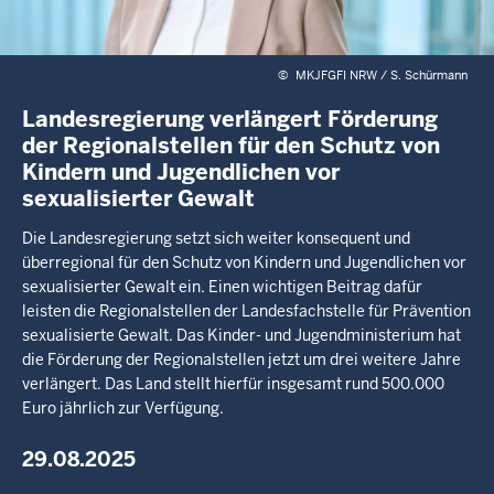
©
MKJFGFI NRW / S. Schürmann
Landesregierung verlängert Förderung
der Regionalstellen für den Schutz von
Kindern und Jugendlichen vor
sexualisierter Gewalt
Die Landesregierung setzt sich weiter konsequent und
überregional für den Schutz von Kindern und Jugendlichen vor
sexualisierter Gewalt ein. Einen wichtigen Beitrag dafür
leisten die Regionalstellen der Landesfachstelle für Prävention
sexualisierte Gewalt. Das Kinder- und Jugendministerium hat
die Förderung der Regionalstellen jetzt um drei weitere Jahre
verlängert. Das Land stellt hierfür insgesamt rund 500.000
Euro jährlich zur Verfügung.
29.08.2025