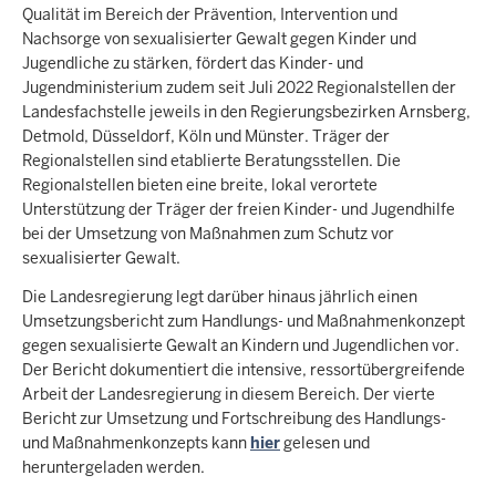
Qualität im Bereich der Prävention, Intervention und
Nachsorge von sexualisierter Gewalt gegen Kinder und
Jugendliche zu stärken, fördert das Kinder- und
Jugendministerium zudem seit Juli 2022 Regionalstellen der
Landesfachstelle jeweils in den Regierungsbezirken Arnsberg,
Detmold, Düsseldorf, Köln und Münster. Träger der
Regionalstellen sind etablierte Beratungsstellen. Die
Regionalstellen bieten eine breite, lokal verortete
Unterstützung der Träger der freien Kinder- und Jugendhilfe
bei der Umsetzung von Maßnahmen zum Schutz vor
sexualisierter Gewalt.
Die Landesregierung legt darüber hinaus jährlich einen
Umsetzungsbericht zum Handlungs- und Maßnahmenkonzept
gegen sexualisierte Gewalt an Kindern und Jugendlichen vor.
Der Bericht dokumentiert die intensive, ressortübergreifende
Arbeit der Landesregierung in diesem Bereich. Der vierte
Bericht zur Umsetzung und Fortschreibung des Handlungs-
und Maßnahmenkonzepts kann
hier
gelesen und
heruntergeladen werden.