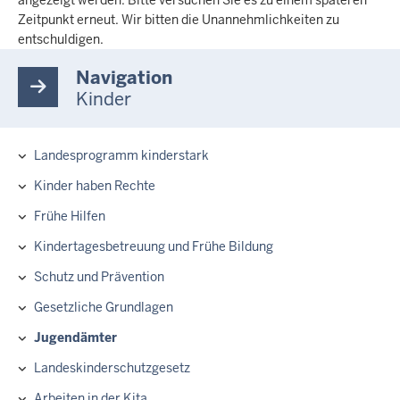
Zeitpunkt erneut. Wir bitten die Unannehmlichkeiten zu
entschuldigen.
Navigation
Kinder
Landesprogramm kinderstark
Hauptnavigation
Kinder haben Rechte
Frühe Hilfen
Kindertagesbetreuung und Frühe Bildung
Schutz und Prävention
Gesetzliche Grundlagen
Jugendämter
Landeskinderschutzgesetz
Arbeiten in der Kita