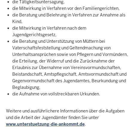
die Tätigkeitsuntersagung,
die Mitwirkung in Verfahren vor den Familiengerichten,
die Beratung und Belehrung in Verfahren zur Annahme als
Kind,
die Mitwirkung in Verfahren nach dem
Jugendgerichtsgesetz,
die Beratung und Unterstützung von Müttern bei
Vaterschaftsfeststellung und Geltendmachung von
Unterhaltsansprüchen sowie von Pflegern und Vormündern,
die Erteilung, der Widerruf und die Zurücknahme der
Erlaubnis zur Übernahme von Vereinsvormundschaften,
Beistandschaft, Amtspflegschaft, Amtsvormundschaft und
Gegenvormundschaft des Jugendamtes, Beurkundung und
Beglaubigung,
die Aufnahme von vollstreckbaren Urkunden.
Weitere und ausführlichere Informationen über die Aufgaben
und die Arbeit der Jugendämter finden Sie unter
www.unterstuetzung-die-ankommt.de
.