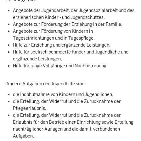
Angebote der Jugendarbeit, der Jugendsozialarbeit und des
erzieherischen Kinder - und Jugendschutzes,
Angebote zur Förderung der Erziehung in der Familie,
Angebote zur Förderung von Kindern in
Tageseinrichtungen und in Tagespflege,
Hilfe zur Erziehung und ergänzende Leistungen,
Hilfe für seelisch behinderte Kinder und Jugendliche und
ergänzende Leistungen,
Hilfe für junge Volljährige und Nachbetreuung.
Andere Aufgaben der Jugendhilfe sind:
die Inobhutnahme von Kindern und Jugendlichen,
die Erteilung, der Widerruf und die Zurücknahme der
Pflegeerlaubnis,
die Erteilung, der Widerruf und die Zurücknahme der
Erlaubnis für den Betrieb einer Einrichtung sowie Erteilung
nachträglicher Auflagen und die damit verbundenen
Aufgaben,