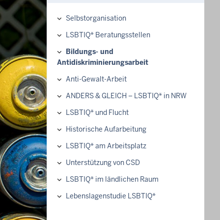
Selbstorganisation
Hauptnavigation
LSBTIQ* Beratungsstellen
Bildungs- und
Antidiskriminierungsarbeit
Anti-Gewalt-Arbeit
ANDERS & GLEICH – LSBTIQ* in NRW
LSBTIQ* und Flucht
Historische Aufarbeitung
LSBTIQ* am Arbeitsplatz
Unterstützung von CSD
LSBTIQ* im ländlichen Raum
Lebenslagenstudie LSBTIQ*