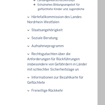
Landesgewaltschutzkonzept
Schulnahes Bildungsangebot für
geflüchtete Kinder und Jugendliche
Härtefallkommission des Landes
Nordrhein-Westfalen
Staatsangehörigkeit
Soziale Beratung
Aufnahmeprogramm
Rechtsgutachten über die
Anforderungen für Rückführungen
insbesondere von Gefährdern in Länder
mit schlechter Sicherheitslage un
Informationen zur Bezahlkarte für
Geflüchtete
Freiwillige Rückkehr