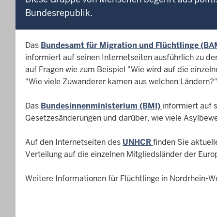
Bundesrepublik.
Das
Bundesamt für Migration und Flüchtlinge (B
informiert auf seinen Internetseiten ausführlich zu
auf Fragen wie zum Beispiel "Wie wird auf die einzel
"Wie viele Zuwanderer kamen aus welchen Ländern?" od
Das
Bundesinnenministerium (BMI)
informiert auf 
Gesetzesänderungen und darüber, wie viele Asylbe
Auf den Internetseiten des
UNHCR
finden Sie aktuel
Verteilung auf die einzelnen Mitgliedsländer der Euro
Weitere Informationen für Flüchtlinge in Nordrhein-W