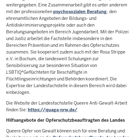
weitergegeben. Eine Zusammenarbeit gibt es unter anderem
mit der professionellen
psychosozialen Beratung
,
den
ehrenamtlichen Angeboten der Bildungs- und
Antidiskriminierungsprojekte
oder auch den
Beratungsangeboten im Bereich Jugendarbeit. Mit der Polizei
und Justiz arbeitet die Fachstelle insbesondere in den
Bereichen Prävention und im Rahmen des Opferschutzes
zusammen. Sie kooperiert zudem auch mit der Rosa Strippe
e.V. in Bochum, die landesweit Schulungen zur
Sensibilisierung zur besonderen Situation von
LSBTIQ*Geflüchteten für Beschäftigte in
Flüchtlingseinrichtungen und Behörden koordiniert. Die
Expertise der Landesfachstelle in diesem Bereich wird dabei
einbezogen.
Die Website der Landesfachstelle Queere Anti-Gewalt-Arbeit
finden Sie:
https://quaga-nrw.de/
Hilfsangebote der Opferschutzbeauftragten des Landes
Queere Opfer von Gewalt können sich für eine Beratung und