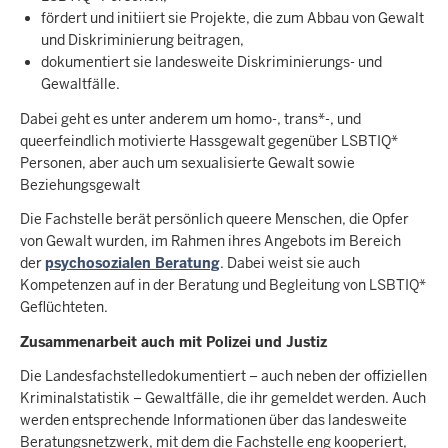
fördert und initiiert sie Projekte, die zum Abbau von Gewalt
und Diskriminierung beitragen,
dokumentiert sie landesweite Diskriminierungs- und
Gewaltfälle.
Dabei geht es unter anderem um homo-, trans*-, und
queerfeindlich motivierte Hassgewalt gegenüber LSBTIQ*
Personen, aber auch um sexualisierte Gewalt sowie
Beziehungsgewalt
Die Fachstelle berät persönlich queere Menschen, die Opfer
von Gewalt wurden, im Rahmen ihres Angebots im Bereich
der
psychosozialen Beratung
. Dabei weist sie auch
Kompetenzen auf in der Beratung und Begleitung von LSBTIQ*
Geflüchteten.
Zusammenarbeit auch mit Polizei und Justiz
Die Landesfachstelledokumentiert – auch neben der offiziellen
Kriminalstatistik – Gewaltfälle, die ihr gemeldet werden. Auch
werden entsprechende Informationen über das landesweite
Beratungsnetzwerk, mit dem die Fachstelle eng kooperiert,