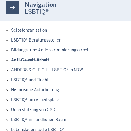
Navigation
LSBTIQ*
Selbstorganisation
Hauptnavigation
LSBTIQ* Beratungsstellen
Bildungs- und Antidiskriminierungsarbeit
Anti-Gewalt-Arbeit
ANDERS & GLEICH – LSBTIQ* in NRW
LSBTIQ* und Flucht
Historische Aufarbeitung
LSBTIQ* am Arbeitsplatz
Unterstützung von CSD
LSBTIQ* im ländlichen Raum
Lebenslagenstudie LSBTIQ*