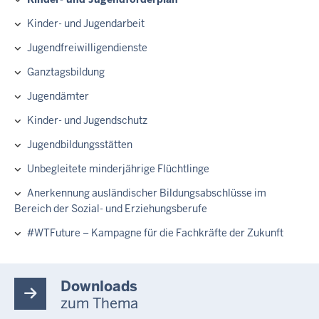
Kinder- und Jugendarbeit
Jugendfreiwilligendienste
Ganztagsbildung
Jugendämter
Kinder- und Jugendschutz
Jugendbildungsstätten
Unbegleitete minderjährige Flüchtlinge
Anerkennung ausländischer Bildungsabschlüsse im
Bereich der Sozial- und Erziehungsberufe
#WTFuture – Kampagne für die Fachkräfte der Zukunft
Downloads
zum Thema