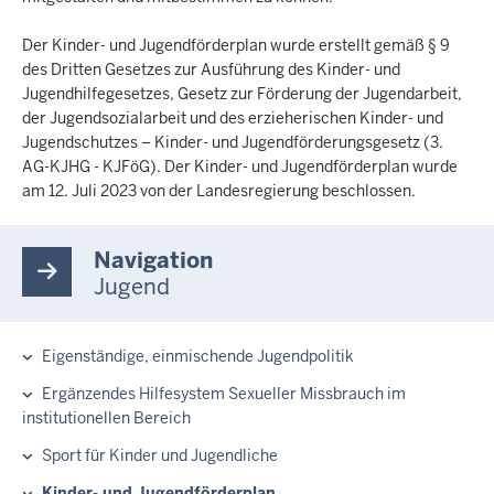
Der Kinder- und Jugendförderplan wurde erstellt gemäß § 9
des Dritten Gesetzes zur Ausführung des Kinder- und
Jugendhilfegesetzes, Gesetz zur Förderung der Jugendarbeit,
der Jugendsozialarbeit und des erzieherischen Kinder- und
Jugendschutzes – Kinder- und Jugendförderungsgesetz (3.
AG-KJHG - KJFöG). Der Kinder- und Jugendförderplan wurde
am 12. Juli 2023 von der Landesregierung beschlossen.
Navigation
Jugend
Eigenständige, einmischende Jugendpolitik
Hauptnavigation
Ergänzendes Hilfesystem Sexueller Missbrauch im
institutionellen Bereich
Sport für Kinder und Jugendliche
Kinder- und Jugendförderplan