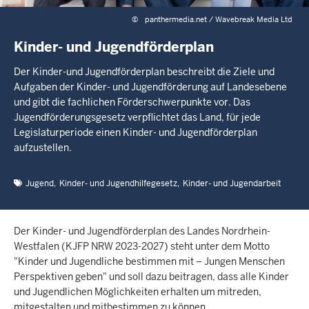
©
panthermedia.net / Wavebreak Media Ltd
Kinder- und Jugendförderplan
Der Kinder-und Jugendförderplan beschreibt die Ziele und
Aufgaben der Kinder- und Jugendförderung auf Landesebene
und gibt die fachlichen Förderschwerpunkte vor. Das
Jugendförderungsgesetz verpflichtet das Land, für jede
Legislaturperiode einen Kinder- und Jugendförderplan
aufzustellen.
Jugend
Kinder- und Jugendhilfegesetz
Kinder- und Jugendarbeit
Der Kinder- und Jugendförderplan des Landes Nordrhein-
Westfalen (KJFP NRW 2023-2027) steht unter dem Motto
"Kinder und Jugendliche bestimmen mit – Jungen Menschen
Perspektiven geben" und soll dazu beitragen, dass alle Kinder
und Jugendlichen Möglichkeiten erhalten um mitreden,
mitgestalten und mitbestimmen zu können.