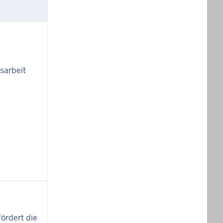
sarbeit
ördert die