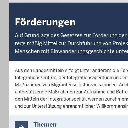
Förderungen
Auf Grundlage des Gesetzes zur Förderung der 
regelmäßig Mittel zur Durchführung von Projekt
Menschen mit Einwanderungsgeschichte unters
Aus den Landesmitteln erfolgt unter anderem die Fö
Integrationszentren, der Integrationsagenturen in der
Maßnahmen von Migrantenselbstorganisationen. Auch
unterstützende Maßnahmen zur Aufnahme und Betreu
den Mitteln der Integrationspolitik werden zunehme
und zur Unterstützung ehrenamtlicher Willkommensini
Themen