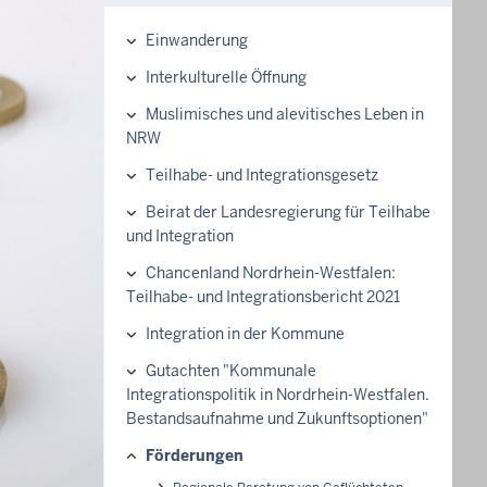
Einwanderung
Hauptnavigation
Interkulturelle Öffnung
Muslimisches und alevitisches Leben in
NRW
Teilhabe- und Integrationsgesetz
Beirat der Landesregierung für Teilhabe
und Integration
Chancenland Nordrhein-Westfalen:
Teilhabe- und Integrationsbericht 2021
Integration in der Kommune
Gutachten "Kommunale
Integrationspolitik in Nordrhein-Westfalen.
Bestandsaufnahme und Zukunftsoptionen"
Förderungen