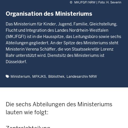
©
MKJFGFI NRW | Foto: H. Severin
Organisation des Ministeriums
Das Ministerium für Kinder, Jugend, Familie, Gleichstellung,
Flucht und Integration des Landes Nordrhein-Westfalen
(MKJFGFI) ist in die Hausspitze, das Leitungsbüro sowie sechs
Abteilungen gegliedert. An der Spitze des Ministeriums steht
Ministerin Verena Schäffer, die von Staatssekretär Lorenz
Bahr unterstützt wird. Dienstsitz des Ministeriums ist
Düsseldorf.
Ministerium
MFKJKS
Bibliothek
Landesarchiv NRW
Die sechs Abteilungen des Ministeriums
lauten wie folgt: