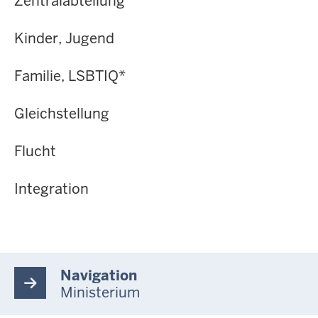
Zentralabteilung
Kinder, Jugend
Familie, LSBTIQ*
Gleichstellung
Flucht
Integration
Navigation
Ministerium