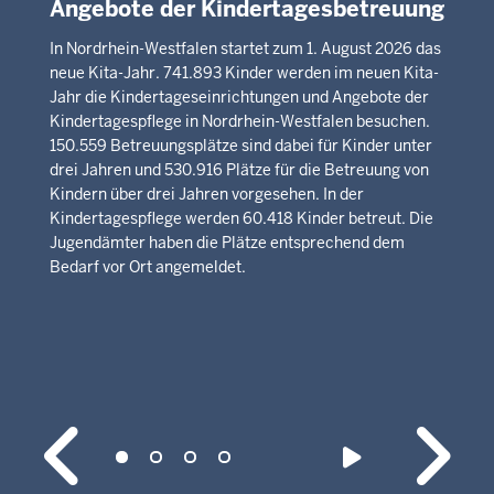
Angebote der Kindertagesbetreuung
In Nordrhein-Westfalen startet zum 1. August 2026 das
neue Kita-Jahr. 741.893 Kinder werden im neuen Kita-
Jahr die Kindertageseinrichtungen und Angebote der
Kindertagespflege in Nordrhein-Westfalen besuchen.
150.559 Betreuungsplätze sind dabei für Kinder unter
drei Jahren und 530.916 Plätze für die Betreuung von
Kindern über drei Jahren vorgesehen. In der
Kindertagespflege werden 60.418 Kinder betreut. Die
Jugendämter haben die Plätze entsprechend dem
Bedarf vor Ort angemeldet.