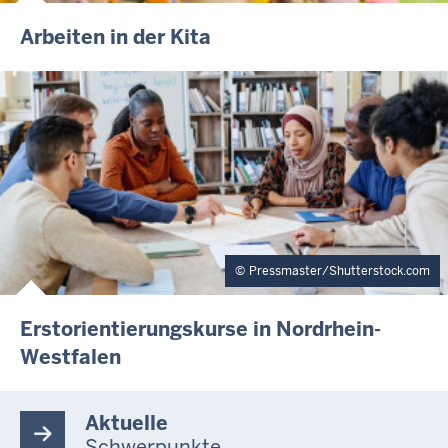
Arbeiten in der Kita
Pressmaster/Shutterstock.com
Erstorientierungskurse in Nordrhein-
Westfalen
Aktuelle
Schwerpunkte