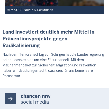
MKJFGFI NRW / S. Schürmann
Land investiert deutlich mehr Mittel in
Präventionsprojekte gegen
Radikalisierung
Nach dem Terroranschlag von Solingen hat die Landesregierung
betont, dass es sich um eine Zäsur handelt. Mit dem
Maßnahmenpaket zur Sicherheit, Migration und Prävention
haben wir deutlich gemacht, dass dies für uns keine leere
Phrase war.
chancen nrw
social media