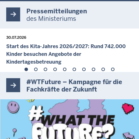
Pressemitteilungen
des Ministeriums
30.07.2026
Start des Kita-Jahres 2026/2027: Rund 742.000
Kinder besuchen Angebote der
Kindertagesbetreuung
#WTFuture – Kampagne für die
Fachkräfte der Zukunft