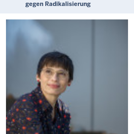
gegen Radikalisierung