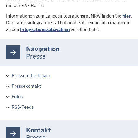
mit der EAF Berlin.
Informationen zum Landesintegrationsrat NRW finden Sie
hier
.
Der Landesintegrationsrat hat auch zahlreiche Informationen
zu den
Integrationsratswahlen
veröffentlicht.
Navigation
Presse
Pressemitteilungen
Hauptnavigation
Pressekontakt
Fotos
RSS-Feeds
Kontakt
Presse