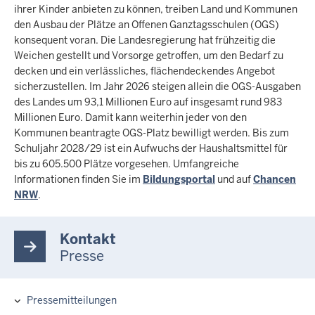
ihrer Kinder anbieten zu können, treiben Land und Kommunen
den Ausbau der Plätze an Offenen Ganztagsschulen (OGS)
konsequent voran. Die Landesregierung hat frühzeitig die
Weichen gestellt und Vorsorge getroffen, um den Bedarf zu
decken und ein verlässliches, flächendeckendes Angebot
sicherzustellen. Im Jahr 2026 steigen allein die OGS-Ausgaben
des Landes um 93,1 Millionen Euro auf insgesamt rund 983
Millionen Euro. Damit kann weiterhin jeder von den
Kommunen beantragte OGS-Platz bewilligt werden. Bis zum
Schuljahr 2028/29 ist ein Aufwuchs der Haushaltsmittel für
bis zu 605.500 Plätze vorgesehen. Umfangreiche
Informationen finden Sie im
Bildungsportal
und auf
Chancen
NRW
.
Kontakt
Presse
Pressemitteilungen