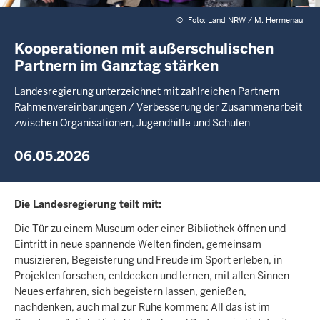
©
Foto: Land NRW / M. Hermenau
Kooperationen mit außerschulischen
Partnern im Ganztag stärken
Landesregierung unterzeichnet mit zahlreichen Partnern
Rahmenvereinbarungen / Verbesserung der Zusammenarbeit
zwischen Organisationen, Jugendhilfe und Schulen
06.05.2026
Die Landesregierung teilt mit:
Die Tür zu einem Museum oder einer Bibliothek öffnen und
Eintritt in neue spannende Welten finden, gemeinsam
musizieren, Begeisterung und Freude im Sport erleben, in
Projekten forschen, entdecken und lernen, mit allen Sinnen
Neues erfahren, sich begeistern lassen, genießen,
nachdenken, auch mal zur Ruhe kommen: All das ist im