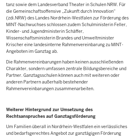
tanz sowie dem Landesverband Theater in Schulen NRW. Für
die Gemeinschaftsoffensive „Zukunft durch Innovation“
(zdi.NRW) des Landes Nordrhein-Westfalen zur Förderung des
MINT-Nachwuchses schlossen zudem Schulministerin Feller,
Kinder- und Jugendministerin Schäffer,
Wissenschaftsministerin Brandes und Umweltminister
Krischer eine landesinterne Rahmenvereinbarung zu MINT-
Angeboten im Ganztag ab.
Die Rahmenvereinbarungen haben keinen ausschließenden
Charakter, sondern umfassen zentrale Bildungsbereiche und
Partner. Ganztagsschulen können auch mit weiteren oder
anderen Partnern außerhalb bestehender
Rahmenvereinbarungen zusammenarbeiten.
Weiterer Hintergrund zur Umsetzung des
Rechtsanspruches auf Ganztagsförderung
Um Familien überall in Nordrhein-Westfalen ein verlässliches
und bedarfsgerechtes Angebot zur ganztägigen Förderung