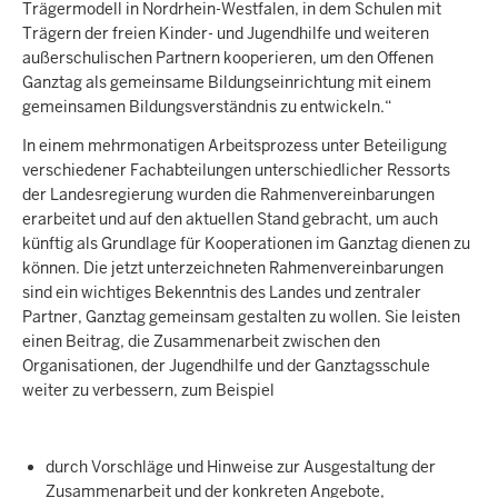
Trägermodell in Nordrhein-Westfalen, in dem Schulen mit
Trägern der freien Kinder- und Jugendhilfe und weiteren
außerschulischen Partnern kooperieren, um den Offenen
Ganztag als gemeinsame Bildungseinrichtung mit einem
gemeinsamen Bildungsverständnis zu entwickeln.“
In einem mehrmonatigen Arbeitsprozess unter Beteiligung
verschiedener Fachabteilungen unterschiedlicher Ressorts
der Landesregierung wurden die Rahmenvereinbarungen
erarbeitet und auf den aktuellen Stand gebracht, um auch
künftig als Grundlage für Kooperationen im Ganztag dienen zu
können. Die jetzt unterzeichneten Rahmenvereinbarungen
sind ein wichtiges Bekenntnis des Landes und zentraler
Partner, Ganztag gemeinsam gestalten zu wollen. Sie leisten
einen Beitrag, die Zusammenarbeit zwischen den
Organisationen, der Jugendhilfe und der Ganztagsschule
weiter zu verbessern, zum Beispiel
durch Vorschläge und Hinweise zur Ausgestaltung der
Zusammenarbeit und der konkreten Angebote,