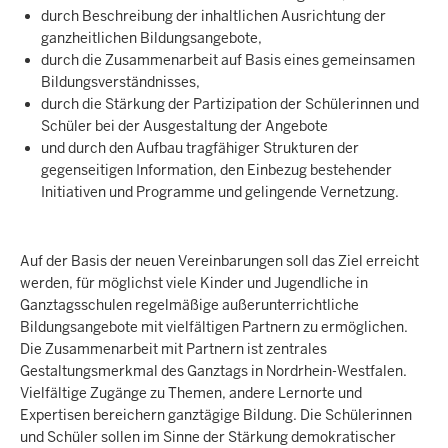
durch Beschreibung der inhaltlichen Ausrichtung der
ganzheitlichen Bildungsangebote,
durch die Zusammenarbeit auf Basis eines gemeinsamen
Bildungsverständnisses,
durch die Stärkung der Partizipation der Schülerinnen und
Schüler bei der Ausgestaltung der Angebote
und durch den Aufbau tragfähiger Strukturen der
gegenseitigen Information, den Einbezug bestehender
Initiativen und Programme und gelingende Vernetzung.
Auf der Basis der neuen Vereinbarungen soll das Ziel erreicht
werden, für möglichst viele Kinder und Jugendliche in
Ganztagsschulen regelmäßige außerunterrichtliche
Bildungsangebote mit vielfältigen Partnern zu ermöglichen.
Die Zusammenarbeit mit Partnern ist zentrales
Gestaltungsmerkmal des Ganztags in Nordrhein-Westfalen.
Vielfältige Zugänge zu Themen, andere Lernorte und
Expertisen bereichern ganztägige Bildung. Die Schülerinnen
und Schüler sollen im Sinne der Stärkung demokratischer