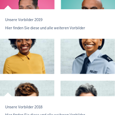
Unsere Vorbilder 2019
Hier finden Sie diese und alle weiteren Vorbilder
Unsere Vorbilder 2018