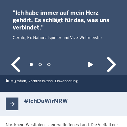
"Ich habe immer auf mein Herz
gehört. Es schlägt für das, was uns
verbindet."
Gerald, Ex-Nationalspieler und Vize-Weltmeister
Migration
Vorbildfunktion
Einwanderung
#IchDuWirNRW
Nordrhein-Westfalen ist ein weltoffenes Land. Die Vielfalt der