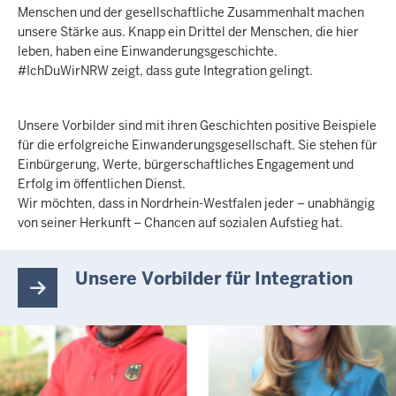
Menschen und der gesellschaftliche Zusammenhalt machen
unsere Stärke aus. Knapp ein Drittel der Menschen, die hier
leben, haben eine Einwanderungsgeschichte.
#IchDuWirNRW zeigt, dass gute Integration gelingt.
Unsere Vorbilder sind mit ihren Geschichten positive Beispiele
für die erfolgreiche Einwanderungsgesellschaft. Sie stehen für
Einbürgerung, Werte, bürgerschaftliches Engagement und
Erfolg im öffentlichen Dienst.
Wir möchten, dass in Nordrhein-Westfalen jeder – unabhängig
von seiner Herkunft – Chancen auf sozialen Aufstieg hat.
Unsere Vorbilder für Integration