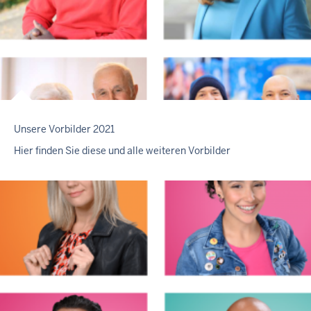
Unsere Vorbilder 2021
Hier finden Sie diese und alle weiteren Vorbilder