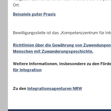
Ort.
Beispiele guter Praxis
Bewilligungsstelle ist das „Kompetenzzentrum für Int
Richtlinien über die Gewährung von Zuwendungen 
Menschen mit Zuwanderungsgeschichte.
Weitere Informationen, insbesondere zu den Förder
für Integration
Zu den
Integrationsagenturen NRW