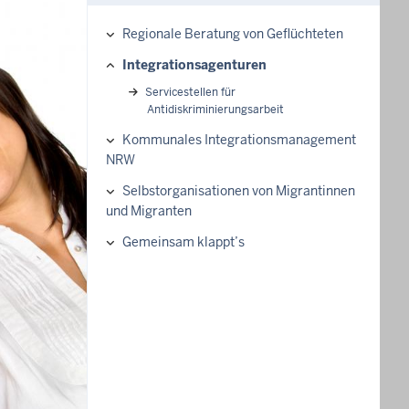
Regionale Beratung von Geflüchteten
Hauptnavigation
Integrationsagenturen
Servicestellen für
Antidiskriminierungsarbeit
Kommunales Integrationsmanagement
NRW
Selbstorganisationen von Migrantinnen
und Migranten
Gemeinsam klappt’s