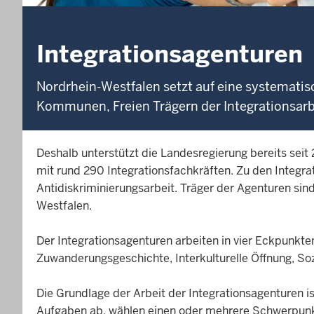
Integrationsagenturen
Nordrhein-Westfalen setzt auf eine systemati
Kommunen, Freien Trägern der Integrationsarb
Deshalb unterstützt die Landesregierung bereits seit 
mit rund 290 Integrationsfachkräften. Zu den Integra
Antidiskriminierungsarbeit. Träger der Agenturen sin
Westfalen.
Der Integrationsagenturen arbeiten in vier Eckpunkt
Zuwanderungsgeschichte, Interkulturelle Öffnung, Soz
Die Grundlage der Arbeit der Integrationsagenturen is
Aufgaben ab, wählen einen oder mehrere Schwerpunk