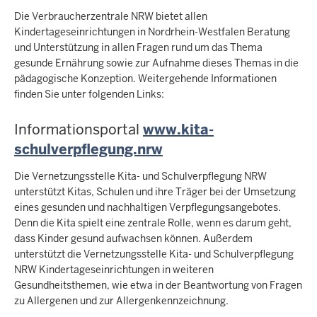
Die Verbraucherzentrale NRW bietet allen
Kindertageseinrichtungen in Nordrhein-Westfalen Beratung
und Unterstützung in allen Fragen rund um das Thema
gesunde Ernährung sowie zur Aufnahme dieses Themas in die
pädagogische Konzeption. Weitergehende Informationen
finden Sie unter folgenden Links:
Informationsportal
www.kita-
schulverpflegung.nrw
Die Vernetzungsstelle Kita- und Schulverpflegung NRW
unterstützt Kitas, Schulen und ihre Träger bei der Umsetzung
eines gesunden und nachhaltigen Verpflegungsangebotes.
Denn die Kita spielt eine zentrale Rolle, wenn es darum geht,
dass Kinder gesund aufwachsen können. Außerdem
unterstützt die Vernetzungsstelle Kita- und Schulverpflegung
NRW Kindertageseinrichtungen in weiteren
Gesundheitsthemen, wie etwa in der Beantwortung von Fragen
zu Allergenen und zur Allergenkennzeichnung.