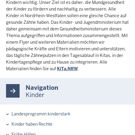
Kindern wichtig. Unser Ziel ist es daher, die Mundgesundheit
der Kinder zu fördern und nachhaltig zu verbessern. Alle
Kinder in Nordrhein-Westfalen sollen eine gleiche Chance auf
gesunde Zähne haben. Das Kinder- und Jugendministerium hat
daher gemeinsam mit dem Gesundheitsministerium dieses
Thema aufgegriffen und Informationen zusammengestellt. Mit
einem Flyer und weiteren Materialien möchten wir
pädagogische Kräfte und Eltern motivieren und unterstützen,
das tägliche Zähneputzen in den Tagesablauf in Kitas, in der
Kindertagespflege und zu Hause zu integrieren. Alle
Materialien finden Sie auf
KiTa.NRW
.
Navigation
Kinder
Landesprogramm kinderstark
Hauptnavigation
Kinder haben Rechte
Frühe Hilfen