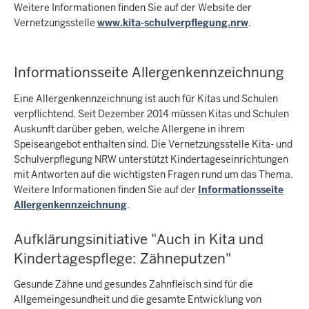
Weitere Informationen finden Sie auf der Website der
Vernetzungsstelle
www.kita-schulverpflegung.nrw
.
Informationsseite Allergenkennzeichnung
Eine Allergenkennzeichnung ist auch für Kitas und Schulen
verpflichtend. Seit Dezember 2014 müssen Kitas und Schulen
Auskunft darüber geben, welche Allergene in ihrem
Speiseangebot enthalten sind. Die Vernetzungsstelle Kita- und
Schulverpflegung NRW unterstützt Kindertageseinrichtungen
mit Antworten auf die wichtigsten Fragen rund um das Thema.
Weitere Informationen finden Sie auf der
Informationsseite
Allergenkennzeichnung
.
Aufklärungsinitiative "Auch in Kita und
Kindertagespflege: Zähneputzen"
Gesunde Zähne und gesundes Zahnfleisch sind für die
Allgemeingesundheit und die gesamte Entwicklung von