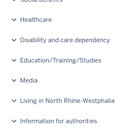
Healthcare
Disability and care dependency
Education/Training/Studies
Media
Living in North Rhine-Westphalia
Information for authorities