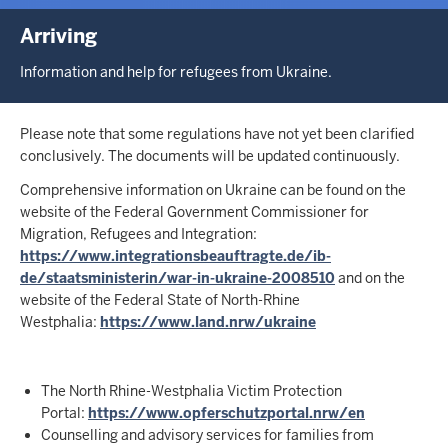
Arriving
Information and help for refugees from Ukraine.
Please note that some regulations have not yet been clarified
conclusively. The documents will be updated continuously.
Comprehensive information on Ukraine can be found on the
website of the Federal Government Commissioner for
Migration, Refugees and Integration:
https://www.integrationsbeauftragte.de/ib-
de/staatsministerin/war-in-ukraine-2008510
and on the
website of the Federal State of North-Rhine
Westphalia:
https://www.land.nrw/ukraine
The North Rhine-Westphalia Victim Protection
Portal:
https://www.opferschutzportal.nrw/en
Counselling and advisory services for families from