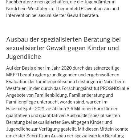
Fachberater/innen geschaffen, die die Jugendämter in
Nordrhein-Westfalen im Themenfeld Prävention von und
Intervention bei sexualisierter Gewalt beraten.
Ausbau der spezialisierten Beratung bei
sexualisierter Gewalt gegen Kinder und
Jugendliche
Auf der Basis einer im Jahr 2020 durch das seinerzeitige
MKFFI beauftragten grundlegenden und ergebnisoffenen
Evaluation der familienpolitischen Leistungen in Nordrhein-
Westfalen, in der durch das Forschungsinstitut PROGNOS alle
Angebote von Familienbildung, Familienberatung und
Familienpflege untersucht worden sind, wurden im
Haushaltsjahr 2021 zusätzlich 3,6 Millionen Euro für den
qualitativen und quantitativen Ausbau der spezialisierten
Beratung bei sexualisierter Gewalt gegen Kinder und
Jugendliche zur Verfügung gestellt. Mit diesen Mitteln konnte
ein erster Schritt zum Ausbau der spezialisierten Beratung