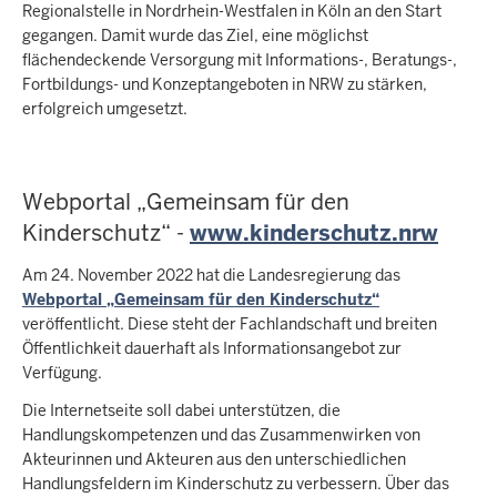
Regionalstelle in Nordrhein-Westfalen in Köln an den Start
gegangen. Damit wurde das Ziel, eine möglichst
flächendeckende Versorgung mit Informations-, Beratungs-,
Fortbildungs- und Konzeptangeboten in NRW zu stärken,
erfolgreich umgesetzt.
Webportal „Gemeinsam für den
Kinderschutz“ -
www.kinderschutz.nrw
Am 24. November 2022 hat die Landesregierung das
Webportal „Gemeinsam für den Kinderschutz“
veröffentlicht. Diese steht der Fachlandschaft und breiten
Öffentlichkeit dauerhaft als Informationsangebot zur
Verfügung.
Die Internetseite soll dabei unterstützen, die
Handlungskompetenzen und das Zusammenwirken von
Akteurinnen und Akteuren aus den unterschiedlichen
Handlungsfeldern im Kinderschutz zu verbessern. Über das