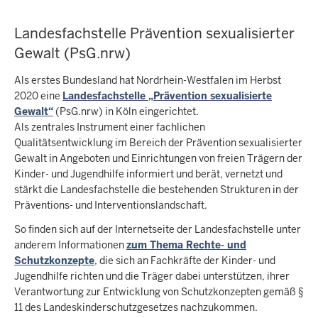
Landesfachstelle Prävention sexualisierter
Gewalt (PsG.nrw)
Als erstes Bundesland hat Nordrhein-Westfalen im Herbst
2020 eine
Landesfachstelle „Prävention sexualisierte
Gewalt“
(PsG.nrw) in Köln eingerichtet.
Als zentrales Instrument einer fachlichen
Qualitätsentwicklung im Bereich der Prävention sexualisierter
Gewalt in Angeboten und Einrichtungen von freien Trägern der
Kinder- und Jugendhilfe informiert und berät, vernetzt und
stärkt die Landesfachstelle die bestehenden Strukturen in der
Präventions- und Interventionslandschaft.
So finden sich auf der Internetseite der Landesfachstelle unter
anderem Informationen
zum Thema Rechte- und
Schutzkonzepte
, die sich an Fachkräfte der Kinder- und
Jugendhilfe richten und die Träger dabei unterstützen, ihrer
Verantwortung zur Entwicklung von Schutzkonzepten gemäß §
11 des Landeskinderschutzgesetzes nachzukommen.