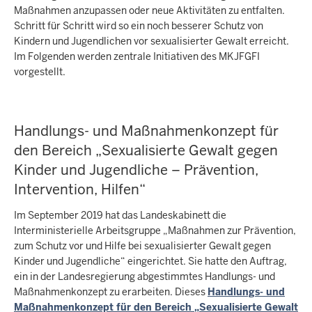
Maßnahmen anzupassen oder neue Aktivitäten zu entfalten.
Schritt für Schritt wird so ein noch besserer Schutz von
Kindern und Jugendlichen vor sexualisierter Gewalt erreicht.
Im Folgenden werden zentrale Initiativen des MKJFGFI
vorgestellt.
Handlungs- und Maßnahmenkonzept für
den Bereich „Sexualisierte Gewalt gegen
Kinder und Jugendliche – Prävention,
Intervention, Hilfen“
Im September 2019 hat das Landeskabinett die
Interministerielle Arbeitsgruppe „Maßnahmen zur Prävention,
zum Schutz vor und Hilfe bei sexualisierter Gewalt gegen
Kinder und Jugendliche“ eingerichtet. Sie hatte den Auftrag,
ein in der Landesregierung abgestimmtes Handlungs- und
Maßnahmenkonzept zu erarbeiten. Dieses
Handlungs- und
Maßnahmenkonzept für den Bereich „Sexualisierte Gewalt