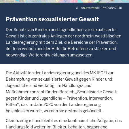
©
shutterstock | #420847216
Prävention sexualisierter Gewalt
Der Schutz von Kindern und Jugendlichen vor sexualisierter
Gewalt ist ein zentrales Anliegen der nordrhein-westfälischen
Landesregierung mit dem Ziel, die Bereiche der Prävention,
der Intervention und der Hilfe für Betroffene zu stärken und
notwendige Weiterentwicklungen umzusetzen.
Die Aktivitäten der Landesregierung und des MKJFGFI zur
Bekämpfung von sexualisierter Gewalt gegen Kinder und
Jugendliche sind vielfältig. Im Handlungs- und
Maßnahmenkonzept für den Bereich „Sexualisierte Gewalt
gegen Kinder und Jugendliche – Prävention, Intervention,
Hilfen“, das im Jahr 2020 von der Landesregierung
beschlossen wurde, wurden sie erstmals gebündelt.
Gleichzeitig ist und bleibt es eine kontinuierliche Aufgabe, das
Handlungsfeld weiter im Blick zu behalten, begonnene