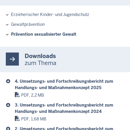
E
Erzieherischer Kinder- und Jugendschutz
Hauptnavigation
Gewaltprävention
Prävention sexualisierter Gewalt
Downloads
zum Thema
4. Umsetzungs- und Fortschreibungsbericht zum
Handlungs- und Maßnahmenkonzept 2025
PDF, 2,2 MB
3. Umsetzungs- und Fortschreibungsbericht zum
Handlungs- und Maßnahmenkonzept 2024
PDF, 1,68 MB
2. Umsetzungs- und Fortschreibungsbericht zum