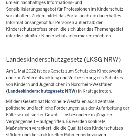
um ein nachhaltiges Informations- und
Sensibilisierungsangebot für Professionen im Kinderschutz
vorzuhalten. Zudem bildet das Portal auch ein dauerhaftes
Informationsangebot für Personen außerhalb der
Kinderschutzprofessionen, die sich über das Themengebiet
interdisziplinärer Kinderschutz informieren möchten.
Landeskinderschutzgesetz (LKSG NRW)
Am 1. Mai 2022 ist das Gesetz zum Schutz des Kindeswohls
und zur Weiterentwicklung und Verbesserung des Schutzes
von Kindern und Jugendlichen in Nordrhein-Westfalen
(
Landeskinderschutzgesetz NRW
) in Kraft getreten.
Mit dem Gesetz hat Nordrhein-Westfalen auch zentrale
politische und fachliche Forderungen aus der Aufarbeitung der
Fälle sexualisierter Gewalt – insbesondere in jüngerer
Vergangenheit – aufgegriffen. Es werden konkrete
Maßnahmen verankert, die die Qualität des Kinderschutzes
stärken und die strukturellen Rahmenbedingungen