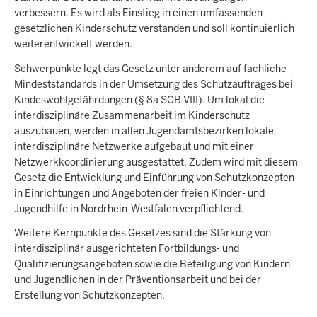
verbessern. Es wird als Einstieg in einen umfassenden
gesetzlichen Kinderschutz verstanden und soll kontinuierlich
weiterentwickelt werden.
Schwerpunkte legt das Gesetz unter anderem auf fachliche
Mindeststandards in der Umsetzung des Schutzauftrages bei
Kindeswohlgefährdungen (§ 8a SGB VIII). Um lokal die
interdisziplinäre Zusammenarbeit im Kinderschutz
auszubauen, werden in allen Jugendamtsbezirken lokale
interdisziplinäre Netzwerke aufgebaut und mit einer
Netzwerkkoordinierung ausgestattet. Zudem wird mit diesem
Gesetz die Entwicklung und Einführung von Schutzkonzepten
in Einrichtungen und Angeboten der freien Kinder- und
Jugendhilfe in Nordrhein-Westfalen verpflichtend.
Weitere Kernpunkte des Gesetzes sind die Stärkung von
interdisziplinär ausgerichteten Fortbildungs- und
Qualifizierungsangeboten sowie die Beteiligung von Kindern
und Jugendlichen in der Präventionsarbeit und bei der
Erstellung von Schutzkonzepten.