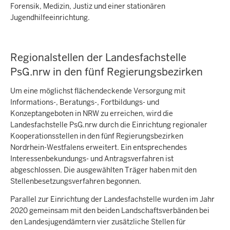
Forensik, Medizin, Justiz und einer stationären
Jugendhilfeeinrichtung.
Regionalstellen der Landesfachstelle
PsG.nrw in den fünf Regierungsbezirken
Um eine möglichst flächendeckende Versorgung mit
Informations-, Beratungs-, Fortbildungs- und
Konzeptangeboten in NRW zu erreichen, wird die
Landesfachstelle PsG.nrw durch die Einrichtung regionaler
Kooperationsstellen in den fünf Regierungsbezirken
Nordrhein-Westfalens erweitert. Ein entsprechendes
Interessenbekundungs- und Antragsverfahren ist
abgeschlossen. Die ausgewählten Träger haben mit den
Stellenbesetzungsverfahren begonnen.
Parallel zur Einrichtung der Landesfachstelle wurden im Jahr
2020 gemeinsam mit den beiden Landschaftsverbänden bei
den Landesjugendämtern vier zusätzliche Stellen für