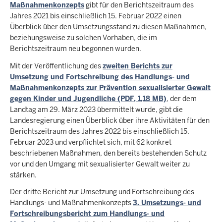
Maßnahmenkonzepts
gibt für den Berichtszeitraum des
Jahres 2021 bis einschließlich 15. Februar 2022 einen
Überblick über den Umsetzungsstand zu diesen Maßnahmen,
beziehungsweise zu solchen Vorhaben, die im
Berichtszeitraum neu begonnen wurden.
Mit der Veröffentlichung des
zweiten Berichts zur
Umsetzung und Fortschreibung des Handlungs- und
Maßnahmenkonzepts zur Prävention sexualisierter Gewalt
gegen Kinder und Jugendliche (PDF, 1,18 MB)
, der dem
Landtag am 29. März 2023 übermittelt wurde, gibt die
Landesregierung einen Überblick über ihre Aktivitäten für den
Berichtszeitraum des Jahres 2022 bis einschließlich 15.
Februar 2023 und verpflichtet sich, mit 62 konkret
beschriebenen Maßnahmen, den bereits bestehenden Schutz
vor und den Umgang mit sexualisierter Gewalt weiter zu
stärken.
Der dritte Bericht zur Umsetzung und Fortschreibung des
Handlungs- und Maßnahmenkonzepts
3. Umsetzungs- und
Fortschreibungsbericht zum Handlungs- und