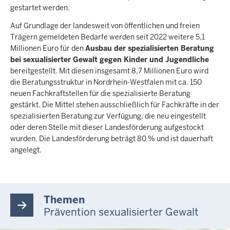
gestartet werden.
Auf Grundlage der landesweit von öffentlichen und freien
Trägern gemeldeten Bedarfe werden seit 2022 weitere 5,1
Millionen Euro für den
Ausbau der spezialisierten Beratung
bei sexualisierter Gewalt gegen Kinder und Jugendliche
bereitgestellt. Mit diesen insgesamt 8,7 Millionen Euro wird
die Beratungsstruktur in Nordrhein-Westfalen mit ca. 150
neuen Fachkraftstellen für die spezialisierte Beratung
gestärkt. Die Mittel stehen ausschließlich für Fachkräfte in der
spezialisierten Beratung zur Verfügung, die neu eingestellt
oder deren Stelle mit dieser Landesförderung aufgestockt
wurden. Die Landesförderung beträgt 80 % und ist dauerhaft
angelegt.
Themen
Prävention sexualisierter Gewalt