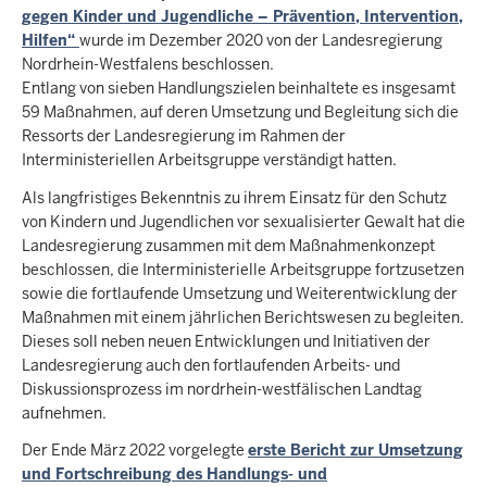
gegen Kinder und Jugendliche – Prävention, Intervention,
Hilfen“
wurde im Dezember 2020 von der Landesregierung
Nordrhein-Westfalens beschlossen.
Entlang von sieben Handlungszielen beinhaltete es insgesamt
59 Maßnahmen, auf deren Umsetzung und Begleitung sich die
Ressorts der Landesregierung im Rahmen der
Interministeriellen Arbeitsgruppe verständigt hatten.
Als langfristiges Bekenntnis zu ihrem Einsatz für den Schutz
von Kindern und Jugendlichen vor sexualisierter Gewalt hat die
Landesregierung zusammen mit dem Maßnahmenkonzept
beschlossen, die Interministerielle Arbeitsgruppe fortzusetzen
sowie die fortlaufende Umsetzung und Weiterentwicklung der
Maßnahmen mit einem jährlichen Berichtswesen zu begleiten.
Dieses soll neben neuen Entwicklungen und Initiativen der
Landesregierung auch den fortlaufenden Arbeits- und
Diskussionsprozess im nordrhein-westfälischen Landtag
aufnehmen.
Der Ende März 2022 vorgelegte
erste Bericht zur Umsetzung
und Fortschreibung des Handlungs- und