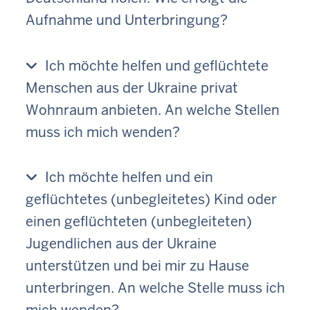
Aufnahme und Unterbringung?
Ich möchte helfen und geflüchtete
Menschen aus der Ukraine privat
Wohnraum anbieten. An welche Stellen
muss ich mich wenden?
Ich möchte helfen und ein
geflüchtetes (unbegleitetes) Kind oder
einen geflüchteten (unbegleiteten)
Jugendlichen aus der Ukraine
unterstützen und bei mir zu Hause
unterbringen. An welche Stelle muss ich