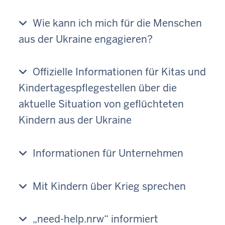
Wie kann ich mich für die Menschen
aus der Ukraine engagieren?
Offizielle Informationen für Kitas und
Kindertagespflegestellen über die
aktuelle Situation von geflüchteten
Kindern aus der Ukraine
Informationen für Unternehmen
Mit Kindern über Krieg sprechen
„need-help.nrw“ informiert