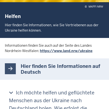
©
MKFFI NRW
Helfen
Hier finden Sie Informationen, wie Sie Vertriebenen aus der
Ukraine helfen können.
Informationen finden Sie auch auf der Seite des Landes
Nordrhein-Westfalen:
https://www.land.nrw/ukraine
Hier finden Sie Informationen auf
Deutsch
Ich möchte helfen und geflüchtete
Menschen aus der Ukraine nach
Deutschland holen. Wie erfolgt die