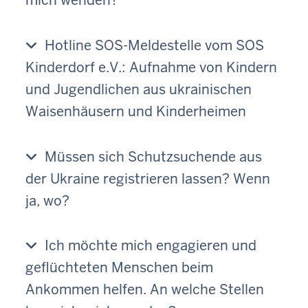
mich wenden?
Hotline SOS-Meldestelle vom SOS
Kinderdorf e.V.: Aufnahme von Kindern
und Jugendlichen aus ukrainischen
Waisenhäusern und Kinderheimen
Müssen sich Schutzsuchende aus
der Ukraine registrieren lassen? Wenn
ja, wo?
Ich möchte mich engagieren und
geflüchteten Menschen beim
Ankommen helfen. An welche Stellen