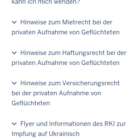
kann ich mich wenden?
Hinweise zum Mietrecht bei der
privaten Aufnahme von Geflüchteten
Hinweise zum Haftungsrecht bei der
privaten Aufnahme von Geflüchteten
Hinweise zum Versicherungsrecht
bei der privaten Aufnahme von
Geflüchteten
Flyer und Informationen des RKI zur
Impfung auf Ukrainisch