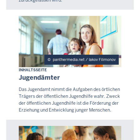
zurückgelassen wird.
panthermedia.net / Iakov Filimonov
INHALTSSEITE
Jugendämter
Das Jugendamt nimmt die Aufgaben des örtlichen
Trägers der öffentlichen Jugendhilfe wahr. Zweck
der öffentlichen Jugendhilfe ist die Förderung der
Erziehung und Entwicklung junger Menschen.